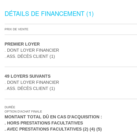
DÉTAILS DE FINANCEMENT (1)
PRIX DE VENTE
PREMIER LOYER
DONT LOYER FINANCIER
ASS. DÉCÈS CLIENT (1)
49 LOYERS SUIVANTS
DONT LOYER FINANCIER
ASS. DÉCÈS CLIENT (1)
DURÉE
OPTION D'ACHAT FINALE
MONTANT TOTAL DÛ EN CAS D'ACQUISITION :
HORS PRESTATIONS FACULTATIVES
AVEC PRESTATIONS FACULTATIVES (2) (4) (5)