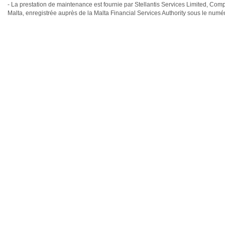
- La prestation de maintenance est fournie par Stellantis Services Limited, Com
Malta, enregistrée auprès de la Malta Financial Services Authority sous le num