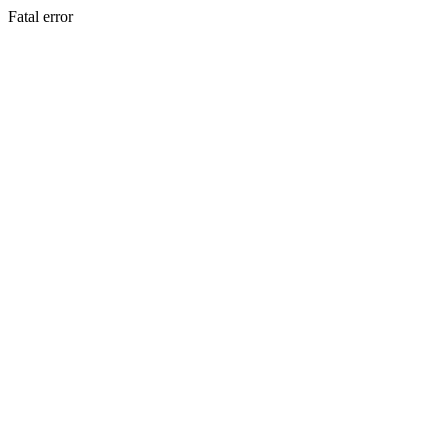
Fatal error