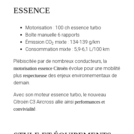
ESSENCE
Motorisation : 100 ch essence turbo
Boîte manuelle 6 rapports
Émission CO
mixte : 134-139 g/km
2
Consommation mixte : 5,9-6,1 L/100 km
Plébiscitée par de nombreux conducteurs, la
évolue pour une mobilité
motorisation essence Citroën
plus
des enjeux environnementaux de
respectueuse
demain.
Avec son moteur essence turbo, le nouveau
Citroën C3 Aircross allie ainsi
performances et
.
convivialité