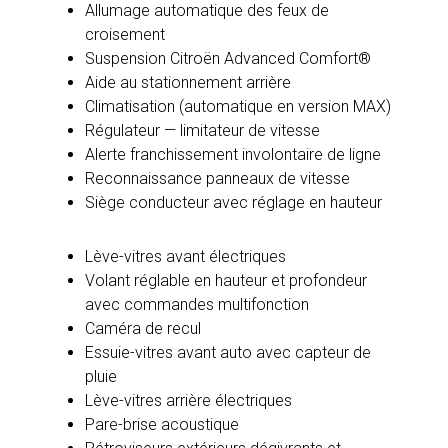
Allumage automatique des feux de
croisement
Suspension Citroën Advanced Comfort®
Aide au stationnement arrière
Climatisation (automatique en version MAX)
Régulateur — limitateur de vitesse
Alerte franchissement involontaire de ligne
Reconnaissance panneaux de vitesse
Siège conducteur avec réglage en hauteur
Lève-vitres avant électriques
Volant réglable en hauteur et profondeur
avec commandes multifonction
Caméra de recul
Essuie-vitres avant auto avec capteur de
pluie
Lève-vitres arrière électriques
Pare-brise acoustique