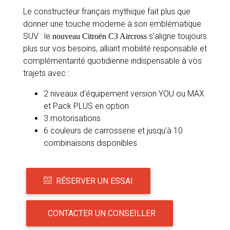
Le constructeur français mythique fait plus que
donner une touche moderne à son emblématique
SUV : le
s’aligne toujours
nouveau Citroën C3 Aircross
plus sur vos besoins, alliant mobilité responsable et
complémentarité quotidienne indispensable à vos
trajets avec :
2 niveaux d’équipement version YOU ou MAX
et Pack PLUS en option
3 motorisations
6 couleurs de carrosserie et jusqu’à 10
combinaisons disponibles
RÉSERVER UN ESSAI
CONTACTER UN CONSEILLER