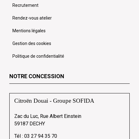
Recrutement
Rendez-vous atelier
Mentions légales
Gestion des cookies
Politique de confidentialité
NOTRE CONCESSION
Citroën Douai - Groupe SOFIDA
Zac du Luc, Rue Albert Einstein
59187 DECHY
Tél :
03 27 94 35 70