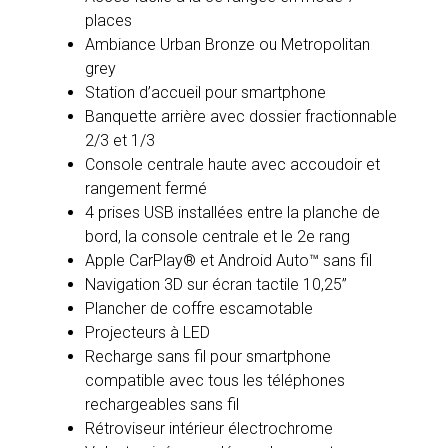
places
Ambiance Urban Bronze ou Metropolitan
grey
Station d’accueil pour smartphone
Banquette arrière avec dossier fractionnable
2/3 et 1/3
Console centrale haute avec accoudoir et
rangement fermé
4 prises USB installées entre la planche de
bord, la console centrale et le 2e rang
Apple CarPlay® et Android Auto™ sans fil
Navigation 3D sur écran tactile 10,25’’
Plancher de coffre escamotable
Projecteurs à LED
Recharge sans fil pour smartphone
compatible avec tous les téléphones
rechargeables sans fil
Rétroviseur intérieur électrochrome