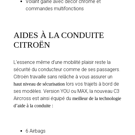
Volant gainé avec décor chrome et
commandes multifonctions
AIDES À LA CONDUITE
CITROËN
L’essence même d’une mobilité plaisir reste la
sécurité du conducteur comme de ses passagers.
Citroën travaille sans relâche à vous assurer un
lors vos trajets à bord de
haut niveau de sécurisation
ses modèles. Version YOU ou MAX, la nouveau C3
Aircross est ainsi équipé du
meilleur de la technologie
d’aide à la conduite :
6 Airbags