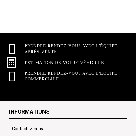
PRENDRE RENDEZ-VOUS AVEC L'ÉQUIPE
APRÈS-VENTE
ESTIMATION DE VOTRE VÉHICULE
PRENDRE RENDEZ-VOUS AVEC L'ÉQUIPE
COMMERCIALE
INFORMATIONS
Contactez-nous