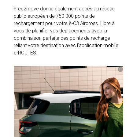
Free2move donne également accès au réseau
public européen de 750 000 points de
rechargement pour votre ë-C3 Aircross. Libre à
vous de planifier vos déplacements avec la
combinaison parfaite des points de recharge
reliant votre destination avec l’application mobile
e-ROUTES.