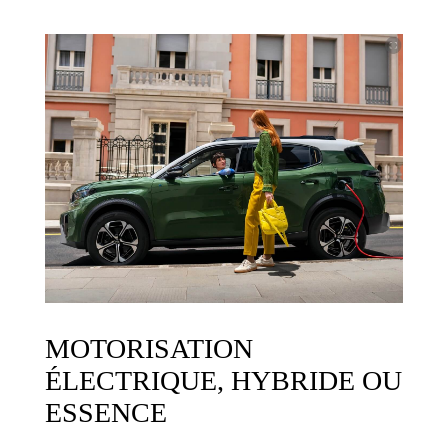
MOTORISATION
ÉLECTRIQUE, HYBRIDE OU
ESSENCE