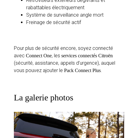
Rétroviseurs extérieurs dégivrants et
rabattables électriquement
Système de surveillance angle mort
Freinage de sécurité actif
Pour plus de sécurité encore, soyez connecté
avec
, les
Connect One
services connectés Citroën
(sécurité, assistance, appels d’urgence), auquel
vous pouvez ajouter le
.
Pack Connect Plus
La galerie photos