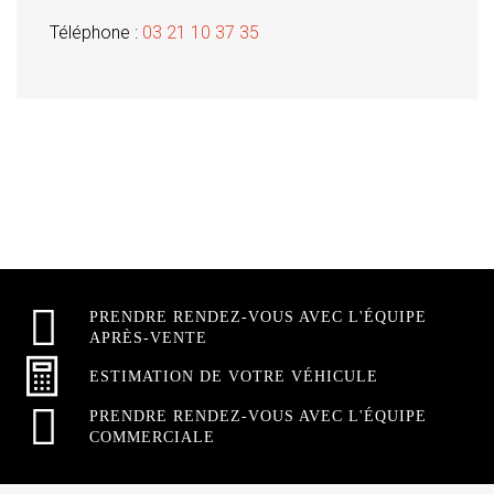
Téléphone :
03 21 10 37 35
PRENDRE RENDEZ-VOUS AVEC L'ÉQUIPE
APRÈS-VENTE
ESTIMATION DE VOTRE VÉHICULE
PRENDRE RENDEZ-VOUS AVEC L'ÉQUIPE
COMMERCIALE