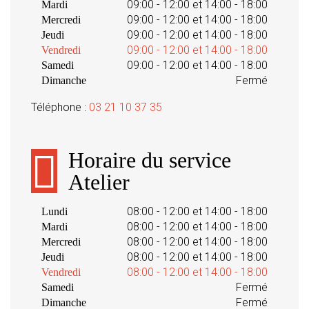
09:00 - 12:00 et 14:00 - 18:00
Mardi
09:00 - 12:00 et 14:00 - 18:00
Mercredi
09:00 - 12:00 et 14:00 - 18:00
Jeudi
09:00 - 12:00 et 14:00 - 18:00
Vendredi
09:00 - 12:00 et 14:00 - 18:00
Samedi
Fermé
Dimanche
Téléphone :
03 21 10 37 35
Horaire du service
Atelier
08:00 - 12:00 et 14:00 - 18:00
Lundi
08:00 - 12:00 et 14:00 - 18:00
Mardi
08:00 - 12:00 et 14:00 - 18:00
Mercredi
08:00 - 12:00 et 14:00 - 18:00
Jeudi
08:00 - 12:00 et 14:00 - 18:00
Vendredi
Fermé
Samedi
Fermé
Dimanche