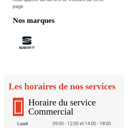
page.
Nos marques
Les horaires de nos services
Horaire du service
Commercial
09:00 - 12:00 et 14:00 - 18:00
Lundi