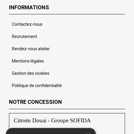
INFORMATIONS
Contactez-nous
Recrutement
Rendez-vous atelier
Mentions légales
Gestion des cookies
Politique de confidentialité
NOTRE CONCESSION
Citroën Douai - Groupe SOFIDA