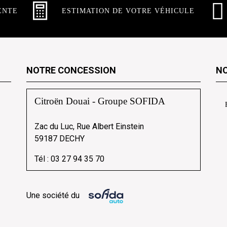
ENTE
ESTIMATION DE VOTRE VÉHICULE
NOTRE CONCESSION
NO
Citroën Douai - Groupe SOFIDA
Zac du Luc, Rue Albert Einstein
59187 DECHY
Tél :
03 27 94 35 70
Une société du