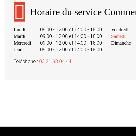
Horaire du service Commer
09:00 - 12:00 et 14:00 - 18:00
Lundi
Vendredi
09:00 - 12:00 et 14:00 - 18:00
Mardi
Samedi
09:00 - 12:00 et 14:00 - 18:00
Mercredi
Dimanche
09:00 - 12:00 et 14:00 - 18:00
Jeudi
Téléphone :
03 21 98 04 44