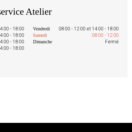
ervice Atelier
14:00 - 18:00
08:00 - 12:00 et 14:00 - 18:00
Vendredi
14:00 - 18:00
08:00 - 12:00
Samedi
14:00 - 18:00
Fermé
Dimanche
14:00 - 18:00