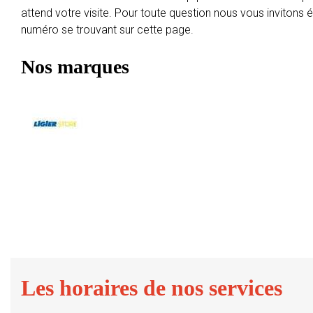
attend votre visite. Pour toute question nous vous invitons
numéro se trouvant sur cette page.
Nos marques
Les horaires de nos services