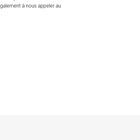
 également à nous appeler au