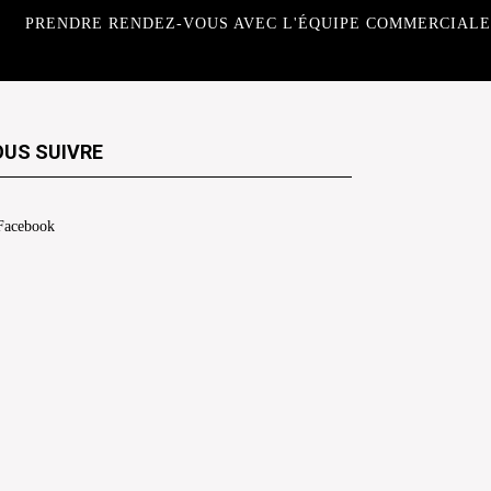
PRENDRE RENDEZ-VOUS AVEC L'ÉQUIPE COMMERCIALE
US SUIVRE
Facebook