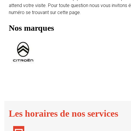
attend votre visite. Pour toute question nous vous invitons
numéro se trouvant sur cette page.
Nos marques
Les horaires de nos services