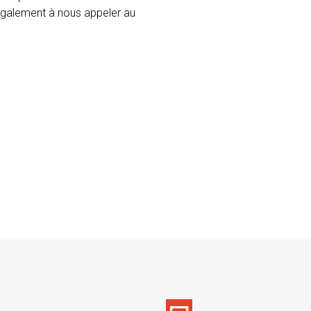
 également à nous appeler au