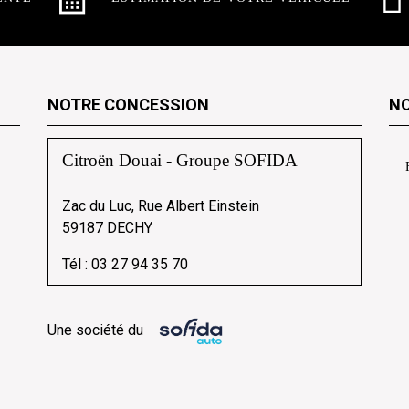
NOTRE CONCESSION
NO
Citroën Douai - Groupe SOFIDA
Zac du Luc, Rue Albert Einstein
59187 DECHY
Tél :
03 27 94 35 70
Une société du