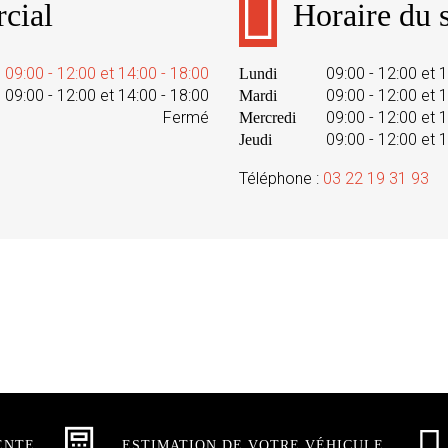
cial
Horaire du s
09:00 - 12:00 et 14:00 - 18:00
09:00 - 12:00 et 
Lundi
09:00 - 12:00 et 14:00 - 18:00
09:00 - 12:00 et 
Mardi
Fermé
09:00 - 12:00 et 
Mercredi
09:00 - 12:00 et 
Jeudi
Téléphone :
03 22 19 31 93
ENTE
ESTIMATION DE VOTRE VÉHICULE