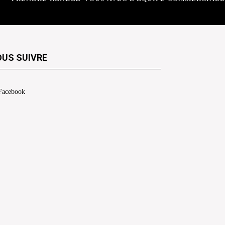
US SUIVRE
Facebook