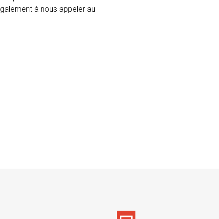
 également à nous appeler au