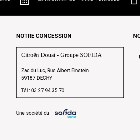
NOTRE CONCESSION
NO
Citroën Douai - Groupe SOFIDA
Zac du Luc, Rue Albert Einstein
59187 DECHY
Tél :
03 27 94 35 70
Une société du