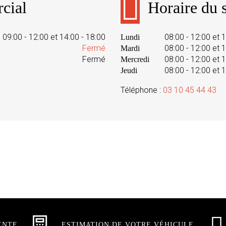
cial
Horaire du s
09:00 - 12:00 et 14:00 - 18:00
08:00 - 12:00 et 
Lundi
Fermé
08:00 - 12:00 et 
Mardi
Fermé
08:00 - 12:00 et 
Mercredi
08:00 - 12:00 et 
Jeudi
Téléphone :
03 10 45 44 43
ENTE
ESTIMATION DE VOTRE VÉHICULE