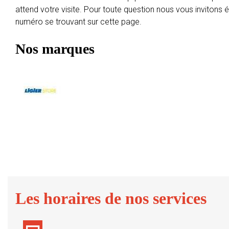
attend votre visite. Pour toute question nous vous invitons
numéro se trouvant sur cette page.
Nos marques
Les horaires de nos services