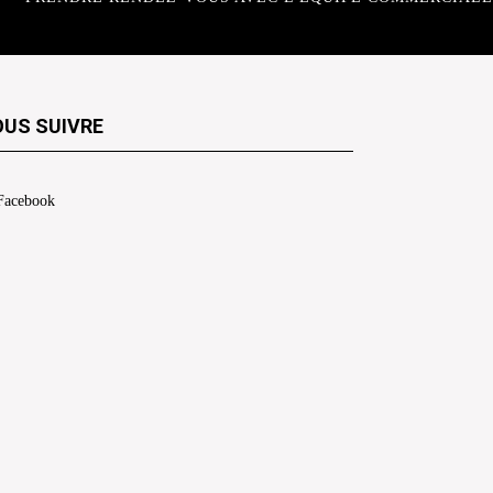
US SUIVRE
Facebook