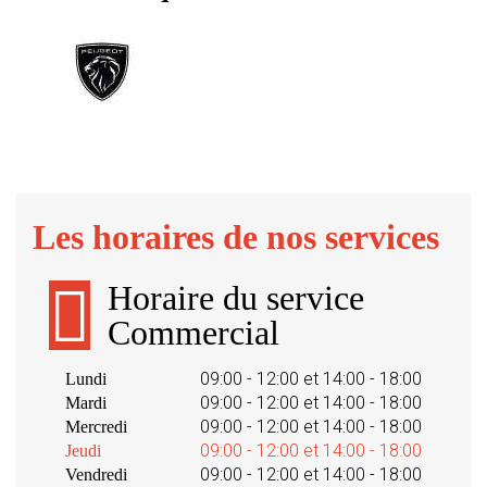
Les horaires de nos services
Horaire du service
Commercial
09:00 - 12:00 et 14:00 - 18:00
Lundi
09:00 - 12:00 et 14:00 - 18:00
Mardi
09:00 - 12:00 et 14:00 - 18:00
Mercredi
09:00 - 12:00 et 14:00 - 18:00
Jeudi
09:00 - 12:00 et 14:00 - 18:00
Vendredi