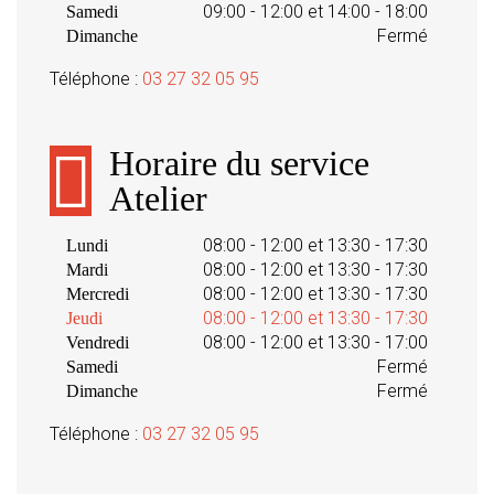
09:00 - 12:00 et 14:00 - 18:00
Samedi
Fermé
Dimanche
Téléphone :
03 27 32 05 95
Horaire du service
Atelier
08:00 - 12:00 et 13:30 - 17:30
Lundi
08:00 - 12:00 et 13:30 - 17:30
Mardi
08:00 - 12:00 et 13:30 - 17:30
Mercredi
08:00 - 12:00 et 13:30 - 17:30
Jeudi
08:00 - 12:00 et 13:30 - 17:00
Vendredi
Fermé
Samedi
Fermé
Dimanche
Téléphone :
03 27 32 05 95