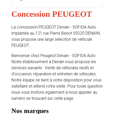
Concession PEUGEOT
La concession PEUGEOT Denain - SOFIDA Auto
implantée au 121 rue Pierre Beriot 59220 DENAIN,
vous propose une large sélection de véhicule
PEUGEOT.
Bienvenue chez Peugeot Denain - SOFIDA Auto.
Notre établissement à Denain vous propose les
services suivants : Vente de véhicules neufs et
d'occasion, réparation et entretien de véhicules.
Notre équipe se tient à votre disposition pour vous
satisfaire et attend votre visite. Pour toute question
nous vous invitons également à nous appeler au
numéro se trouvant sur cette page.
Nos marques