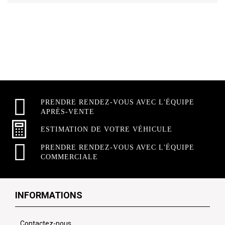
PRENDRE RENDEZ-VOUS AVEC L'ÉQUIPE
APRÈS-VENTE
ESTIMATION DE VOTRE VÉHICULE
PRENDRE RENDEZ-VOUS AVEC L'ÉQUIPE
COMMERCIALE
INFORMATIONS
Contactez-nous