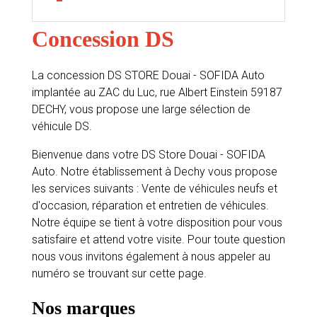
Concession DS
La concession DS STORE Douai - SOFIDA Auto
implantée au ZAC du Luc, rue Albert Einstein 59187
DECHY, vous propose une large sélection de
véhicule DS.
Bienvenue dans votre DS Store Douai - SOFIDA
Auto. Notre établissement à Dechy vous propose
les services suivants : Vente de véhicules neufs et
d'occasion, réparation et entretien de véhicules.
Notre équipe se tient à votre disposition pour vous
satisfaire et attend votre visite. Pour toute question
nous vous invitons également à nous appeler au
numéro se trouvant sur cette page.
Nos marques