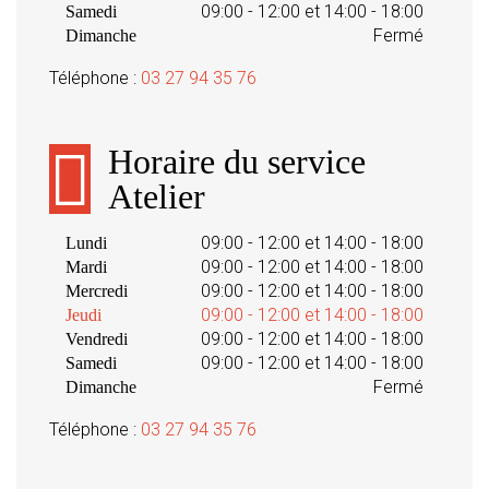
09:00 - 12:00 et 14:00 - 18:00
Samedi
Fermé
Dimanche
Téléphone :
03 27 94 35 76
Horaire du service
Atelier
09:00 - 12:00 et 14:00 - 18:00
Lundi
09:00 - 12:00 et 14:00 - 18:00
Mardi
09:00 - 12:00 et 14:00 - 18:00
Mercredi
09:00 - 12:00 et 14:00 - 18:00
Jeudi
09:00 - 12:00 et 14:00 - 18:00
Vendredi
09:00 - 12:00 et 14:00 - 18:00
Samedi
Fermé
Dimanche
Téléphone :
03 27 94 35 76