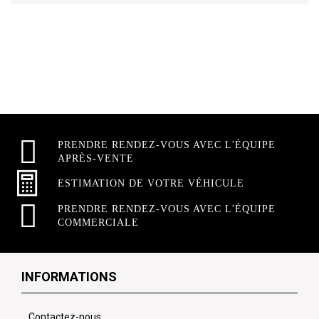
PRENDRE RENDEZ-VOUS AVEC L'ÉQUIPE
APRÈS-VENTE
ESTIMATION DE VOTRE VÉHICULE
PRENDRE RENDEZ-VOUS AVEC L'ÉQUIPE
COMMERCIALE
INFORMATIONS
Contactez-nous