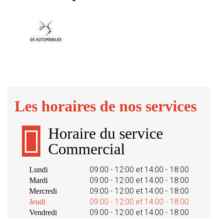
Les horaires de nos services
Horaire du service
Commercial
09:00 - 12:00 et 14:00 - 18:00
Lundi
09:00 - 12:00 et 14:00 - 18:00
Mardi
09:00 - 12:00 et 14:00 - 18:00
Mercredi
09:00 - 12:00 et 14:00 - 18:00
Jeudi
09:00 - 12:00 et 14:00 - 18:00
Vendredi