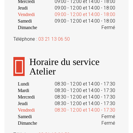
09:00 - 12:00 et 14:00 - 18:00
Mercredi
09:00 - 12:00 et 14:00 - 18:00
Jeudi
09:00 - 12:00 et 14:00 - 18:00
Vendredi
09:00 - 12:00 et 14:00 - 18:00
Samedi
Fermé
Dimanche
Téléphone :
03 21 13 06 50
Horaire du service
Atelier
08:30 - 12:00 et 14:00 - 17:30
Lundi
08:30 - 12:00 et 14:00 - 17:30
Mardi
08:30 - 12:00 et 14:00 - 17:30
Mercredi
08:30 - 12:00 et 14:00 - 17:30
Jeudi
08:30 - 12:00 et 14:00 - 17:30
Vendredi
Fermé
Samedi
Fermé
Dimanche