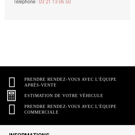
Téléphone :
03 21 13 06 50
PRENDRE RENDEZ-VOUS AVEC L'ÉQUIPE
APRÈS-VENTE
ESTIMATION DE VOTRE VÉHICULE
PRENDRE RENDEZ-VOUS AVEC L'ÉQUIPE
COMMERCIALE