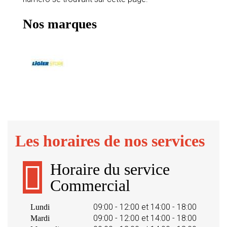
Nos marques
Les horaires de nos services
Horaire du service
Commercial
09:00 - 12:00 et 14:00 - 18:00
Lundi
09:00 - 12:00 et 14:00 - 18:00
Mardi