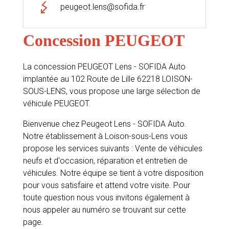
peugeot.lens@sofida.fr
Concession PEUGEOT
La concession PEUGEOT Lens - SOFIDA Auto
implantée au 102 Route de Lille 62218 LOISON-
SOUS-LENS, vous propose une large sélection de
véhicule PEUGEOT.
Bienvenue chez Peugeot Lens - SOFIDA Auto.
Notre établissement à Loison-sous-Lens vous
propose les services suivants : Vente de véhicules
neufs et d'occasion, réparation et entretien de
véhicules. Notre équipe se tient à votre disposition
pour vous satisfaire et attend votre visite. Pour
toute question nous vous invitons également à
nous appeler au numéro se trouvant sur cette
page.