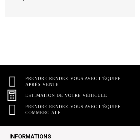
PRENDRE RENDEZ-VOUS AVEC L'ÉQUIPE
APRÈS-VENTE
ESTIMATION DE VOTRE VÉHICULE
PRENDRE RENDEZ-VOUS AVEC L'ÉQUIPE
COMMERCIALE
INFORMATIONS