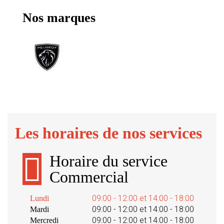
Nos marques
Les horaires de nos services
Horaire du service
Commercial
09:00 - 12:00 et 14:00 - 18:00
Lundi
09:00 - 12:00 et 14:00 - 18:00
Mardi
09:00 - 12:00 et 14:00 - 18:00
Mercredi