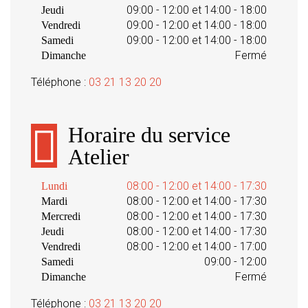
09:00 - 12:00 et 14:00 - 18:00
Jeudi
09:00 - 12:00 et 14:00 - 18:00
Vendredi
09:00 - 12:00 et 14:00 - 18:00
Samedi
Fermé
Dimanche
Téléphone :
03 21 13 20 20
Horaire du service
Atelier
08:00 - 12:00 et 14:00 - 17:30
Lundi
08:00 - 12:00 et 14:00 - 17:30
Mardi
08:00 - 12:00 et 14:00 - 17:30
Mercredi
08:00 - 12:00 et 14:00 - 17:30
Jeudi
08:00 - 12:00 et 14:00 - 17:00
Vendredi
09:00 - 12:00
Samedi
Fermé
Dimanche
Téléphone :
03 21 13 20 20