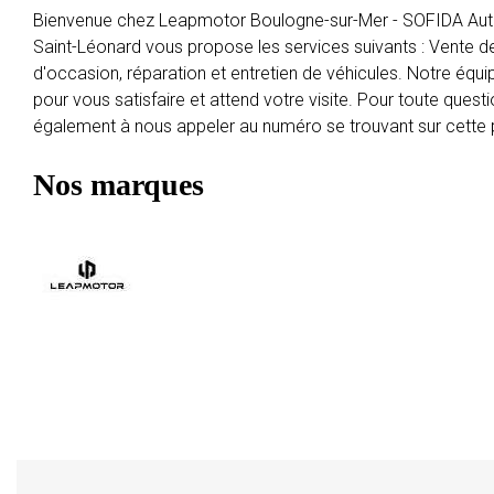
Bienvenue chez Leapmotor Boulogne-sur-Mer - SOFIDA Auto
Saint-Léonard vous propose les services suivants : Vente de
d'occasion, réparation et entretien de véhicules. Notre équip
pour vous satisfaire et attend votre visite. Pour toute quest
également à nous appeler au numéro se trouvant sur cette
Nos marques