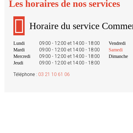
Les horaires de nos services
Horaire du service Commer
09:00 - 12:00 et 14:00 - 18:00
Lundi
Vendredi
09:00 - 12:00 et 14:00 - 18:00
Mardi
Samedi
09:00 - 12:00 et 14:00 - 18:00
Mercredi
Dimanche
09:00 - 12:00 et 14:00 - 18:00
Jeudi
Téléphone :
03 21 10 61 06