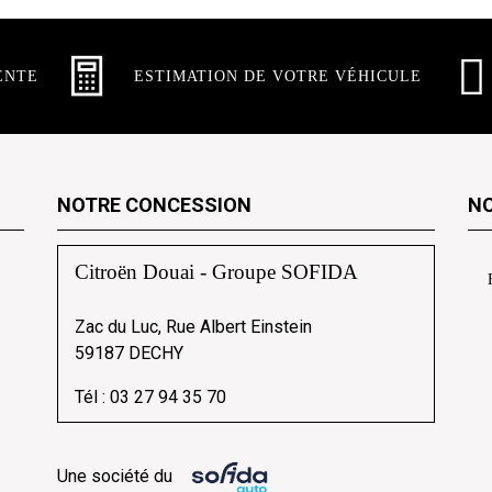
ENTE
ESTIMATION DE VOTRE VÉHICULE
NOTRE CONCESSION
NO
Citroën Douai - Groupe SOFIDA
Zac du Luc, Rue Albert Einstein
59187 DECHY
Tél :
03 27 94 35 70
Une société du