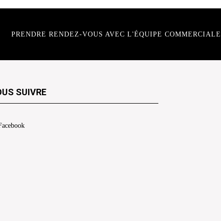
PRENDRE RENDEZ-VOUS AVEC L'ÉQUIPE COMMERCIALE
US SUIVRE
Facebook