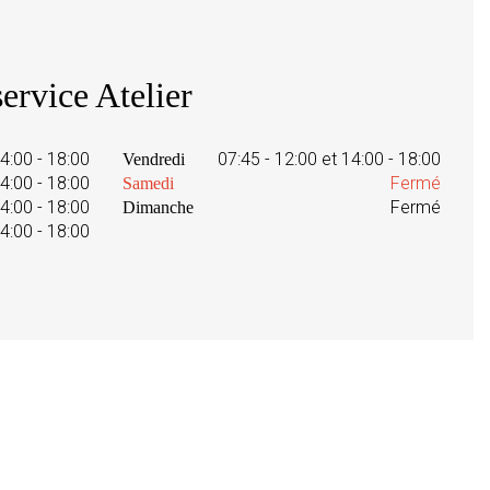
ervice Atelier
14:00 - 18:00
07:45 - 12:00 et 14:00 - 18:00
Vendredi
14:00 - 18:00
Fermé
Samedi
14:00 - 18:00
Fermé
Dimanche
14:00 - 18:00