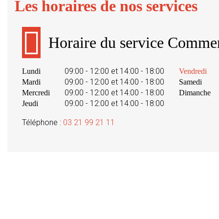
Les horaires de nos services
Horaire du service Commer
09:00 - 12:00 et 14:00 - 18:00
Lundi
Vendredi
09:00 - 12:00 et 14:00 - 18:00
Mardi
Samedi
09:00 - 12:00 et 14:00 - 18:00
Mercredi
Dimanche
09:00 - 12:00 et 14:00 - 18:00
Jeudi
Téléphone :
03 21 99 21 11