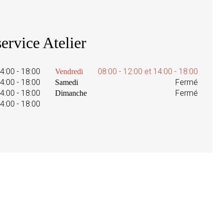
ervice Atelier
14:00 - 18:00
08:00 - 12:00 et 14:00 - 18:00
Vendredi
14:00 - 18:00
Fermé
Samedi
14:00 - 18:00
Fermé
Dimanche
14:00 - 18:00