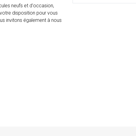
cules neufs et d'occasion,
 votre disposition pour vous
vous invitons également à nous