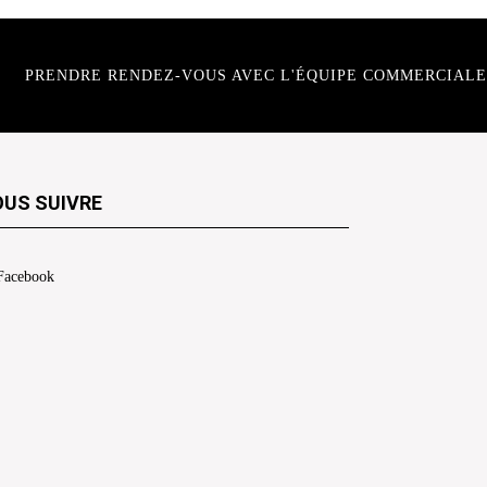
PRENDRE RENDEZ-VOUS AVEC L'ÉQUIPE COMMERCIALE
US SUIVRE
Facebook