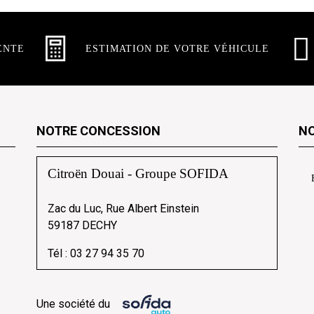
ENTE
ESTIMATION DE VOTRE VÉHICULE
NOTRE CONCESSION
NO
Citroën Douai - Groupe SOFIDA
Zac du Luc, Rue Albert Einstein
59187 DECHY
Tél :
03 27 94 35 70
Une société du