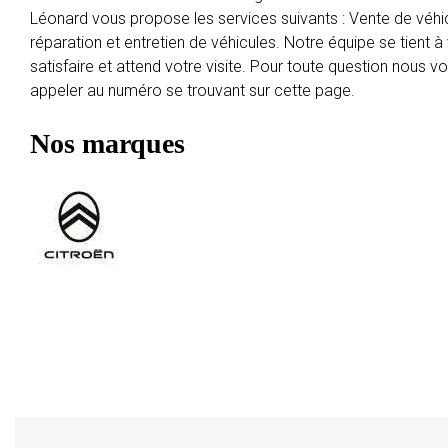
Léonard vous propose les services suivants : Vente de véhi
réparation et entretien de véhicules. Notre équipe se tient à
satisfaire et attend votre visite. Pour toute question nous 
appeler au numéro se trouvant sur cette page.
Nos marques