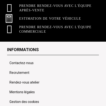
PRENDRE RENDEZ-VOUS AVEC L'ÉQUIPE
APRÈS-VENTE
ESTIMATION DE VOTRE VÉHICULE
PRENDRE RENDEZ-VOUS AVEC L'ÉQUIPE
COMMERCIALE
INFORMATIONS
Contactez-nous
Recrutement
Rendez-vous atelier
Mentions légales
Gestion des cookies