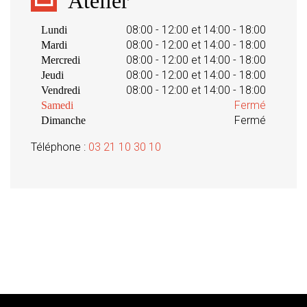
Atelier
08:00 - 12:00 et 14:00 - 18:00
Lundi
08:00 - 12:00 et 14:00 - 18:00
Mardi
08:00 - 12:00 et 14:00 - 18:00
Mercredi
08:00 - 12:00 et 14:00 - 18:00
Jeudi
08:00 - 12:00 et 14:00 - 18:00
Vendredi
Fermé
Samedi
Fermé
Dimanche
Téléphone :
03 21 10 30 10