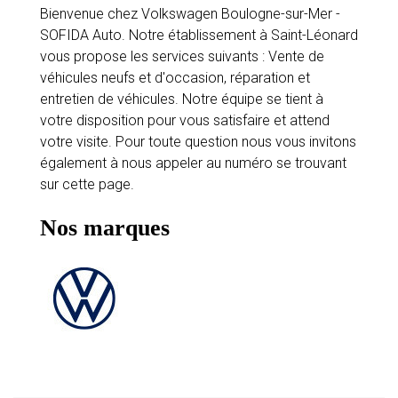
Bienvenue chez Volkswagen Boulogne-sur-Mer -
SOFIDA Auto. Notre établissement à Saint-Léonard
vous propose les services suivants : Vente de
véhicules neufs et d'occasion, réparation et
entretien de véhicules. Notre équipe se tient à
votre disposition pour vous satisfaire et attend
votre visite. Pour toute question nous vous invitons
également à nous appeler au numéro se trouvant
sur cette page.
Nos marques