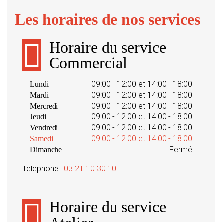
Les horaires de nos services
Horaire du service
Commercial
09:00 - 12:00 et 14:00 - 18:00
Lundi
09:00 - 12:00 et 14:00 - 18:00
Mardi
09:00 - 12:00 et 14:00 - 18:00
Mercredi
09:00 - 12:00 et 14:00 - 18:00
Jeudi
09:00 - 12:00 et 14:00 - 18:00
Vendredi
09:00 - 12:00 et 14:00 - 18:00
Samedi
Fermé
Dimanche
Téléphone :
03 21 10 30 10
Horaire du service