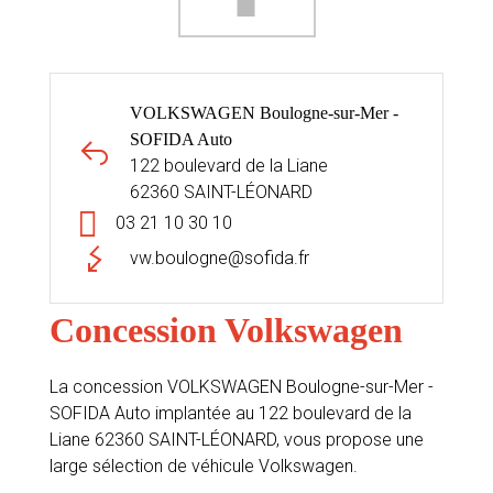
VOLKSWAGEN Boulogne-sur-Mer -
SOFIDA Auto
122 boulevard de la Liane
62360 SAINT-LÉONARD
03 21 10 30 10
vw.boulogne@sofida.fr
Concession Volkswagen
La concession VOLKSWAGEN Boulogne-sur-Mer -
SOFIDA Auto implantée au 122 boulevard de la
Liane 62360 SAINT-LÉONARD, vous propose une
large sélection de véhicule Volkswagen.