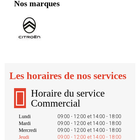
Nos marques
Les horaires de nos services
Horaire du service
Commercial
09:00 - 12:00 et 14:00 - 18:00
Lundi
09:00 - 12:00 et 14:00 - 18:00
Mardi
09:00 - 12:00 et 14:00 - 18:00
Mercredi
09:00 - 12:00 et 14:00 - 18:00
Jeudi