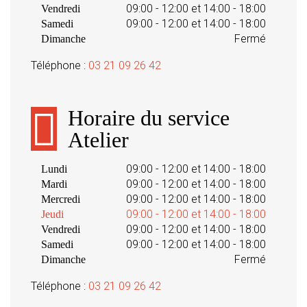
09:00 - 12:00 et 14:00 - 18:00
Vendredi
09:00 - 12:00 et 14:00 - 18:00
Samedi
Fermé
Dimanche
Téléphone :
03 21 09 26 42
Horaire du service
Atelier
09:00 - 12:00 et 14:00 - 18:00
Lundi
09:00 - 12:00 et 14:00 - 18:00
Mardi
09:00 - 12:00 et 14:00 - 18:00
Mercredi
09:00 - 12:00 et 14:00 - 18:00
Jeudi
09:00 - 12:00 et 14:00 - 18:00
Vendredi
09:00 - 12:00 et 14:00 - 18:00
Samedi
Fermé
Dimanche
Téléphone :
03 21 09 26 42