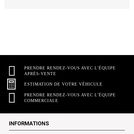
PRENDRE RENDEZ-VOUS AVEC L'ÉQUIPE
APRÈS-VENTE
ESTIMATION DE VOTRE VÉHICULE
PRENDRE RENDEZ-VOUS AVEC L'ÉQUIPE
COMMERCIALE
INFORMATIONS