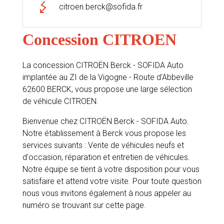
citroen.berck@sofida.fr
Concession CITROEN
La concession CITROËN Berck - SOFIDA Auto
implantée au ZI de la Vigogne - Route d'Abbeville
62600 BERCK, vous propose une large sélection
de véhicule CITROEN.
Bienvenue chez CITROËN Berck - SOFIDA Auto.
Notre établissement à Berck vous propose les
services suivants : Vente de véhicules neufs et
d'occasion, réparation et entretien de véhicules.
Notre équipe se tient à votre disposition pour vous
satisfaire et attend votre visite. Pour toute question
nous vous invitons également à nous appeler au
numéro se trouvant sur cette page.