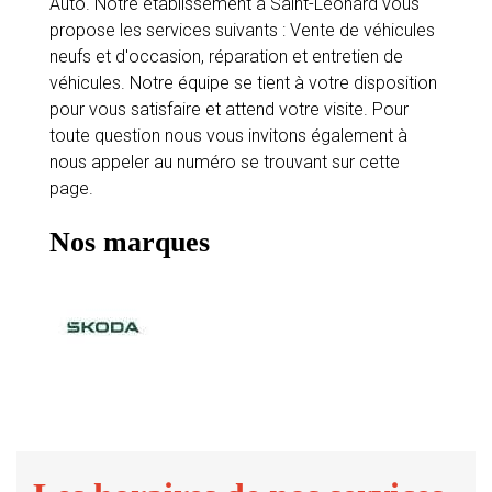
Auto. Notre établissement à Saint-Léonard vous
propose les services suivants : Vente de véhicules
neufs et d'occasion, réparation et entretien de
véhicules. Notre équipe se tient à votre disposition
pour vous satisfaire et attend votre visite. Pour
toute question nous vous invitons également à
nous appeler au numéro se trouvant sur cette
page.
Nos marques