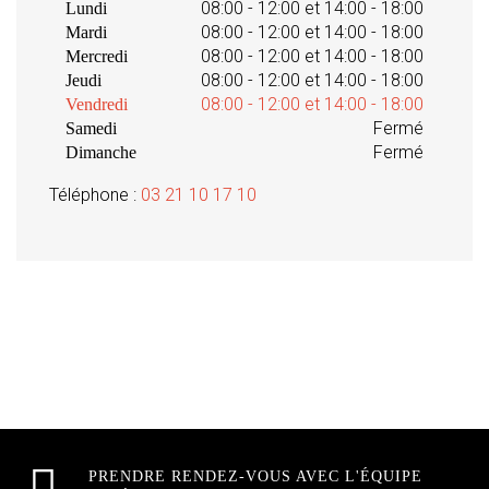
08:00 - 12:00 et 14:00 - 18:00
Lundi
08:00 - 12:00 et 14:00 - 18:00
Mardi
08:00 - 12:00 et 14:00 - 18:00
Mercredi
08:00 - 12:00 et 14:00 - 18:00
Jeudi
08:00 - 12:00 et 14:00 - 18:00
Vendredi
Fermé
Samedi
Fermé
Dimanche
Téléphone :
03 21 10 17 10
PRENDRE RENDEZ-VOUS AVEC L'ÉQUIPE