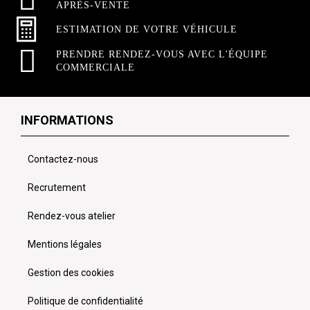
APRÈS-VENTE
ESTIMATION DE VOTRE VÉHICULE
PRENDRE RENDEZ-VOUS AVEC L'ÉQUIPE
COMMERCIALE
INFORMATIONS
Contactez-nous
Recrutement
Rendez-vous atelier
Mentions légales
Gestion des cookies
Politique de confidentialité