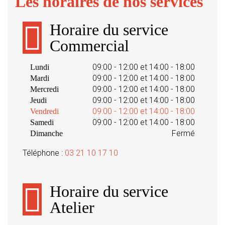
Les horaires de nos services
Horaire du service
Commercial
09:00 - 12:00 et 14:00 - 18:00
Lundi
09:00 - 12:00 et 14:00 - 18:00
Mardi
09:00 - 12:00 et 14:00 - 18:00
Mercredi
09:00 - 12:00 et 14:00 - 18:00
Jeudi
09:00 - 12:00 et 14:00 - 18:00
Vendredi
09:00 - 12:00 et 14:00 - 18:00
Samedi
Fermé
Dimanche
Téléphone :
03 21 10 17 10
Horaire du service
Atelier