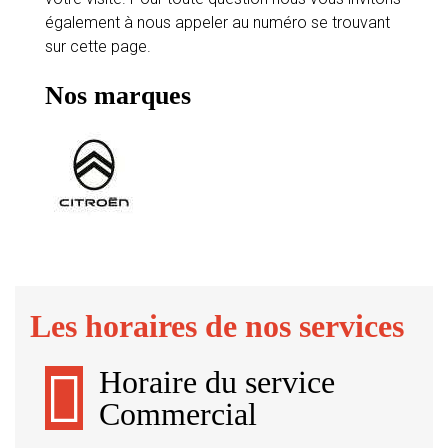
également à nous appeler au numéro se trouvant
sur cette page.
Nos marques
Les horaires de nos services
Horaire du service
Commercial