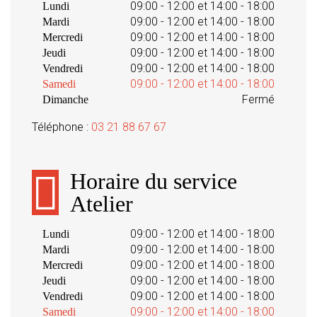
09:00 - 12:00 et 14:00 - 18:00
Lundi
09:00 - 12:00 et 14:00 - 18:00
Mardi
09:00 - 12:00 et 14:00 - 18:00
Mercredi
09:00 - 12:00 et 14:00 - 18:00
Jeudi
09:00 - 12:00 et 14:00 - 18:00
Vendredi
09:00 - 12:00 et 14:00 - 18:00
Samedi
Fermé
Dimanche
Téléphone :
03 21 88 67 67
Horaire du service
Atelier
09:00 - 12:00 et 14:00 - 18:00
Lundi
09:00 - 12:00 et 14:00 - 18:00
Mardi
09:00 - 12:00 et 14:00 - 18:00
Mercredi
09:00 - 12:00 et 14:00 - 18:00
Jeudi
09:00 - 12:00 et 14:00 - 18:00
Vendredi
09:00 - 12:00 et 14:00 - 18:00
Samedi