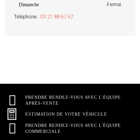
Fermé
Dimanche
Téléphone :
03 21 88 67 67
PRENDRE RENDEZ-VOUS AVEC L'ÉQUIPE
APRÈS-VENTE
ESTIMATION DE VOTRE VÉHICULE
PRENDRE RENDEZ-VOUS AVEC L'ÉQUIPE
COMMERCIALE