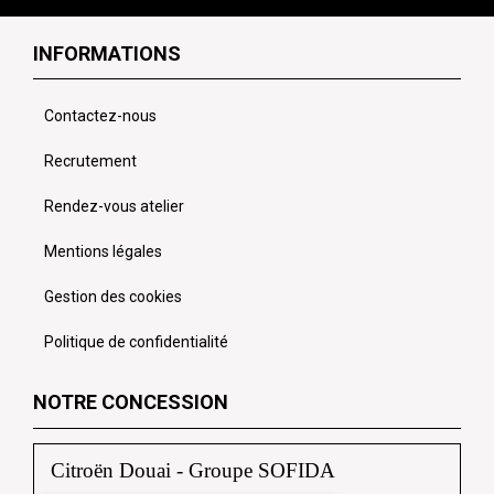
INFORMATIONS
Contactez-nous
Recrutement
Rendez-vous atelier
Mentions légales
Gestion des cookies
Politique de confidentialité
NOTRE CONCESSION
Citroën Douai - Groupe SOFIDA