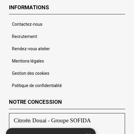
INFORMATIONS
Contactez-nous
Recrutement
Rendez-vous atelier
Mentions légales
Gestion des cookies
Politique de confidentialité
NOTRE CONCESSION
Citroën Douai - Groupe SOFIDA