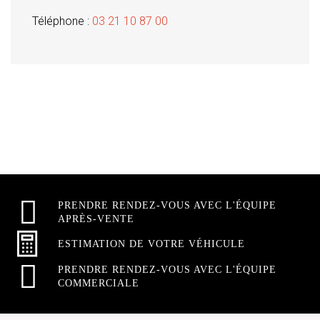
Téléphone :
03 21 10 87 00
PRENDRE RENDEZ-VOUS AVEC L'ÉQUIPE
APRÈS-VENTE
ESTIMATION DE VOTRE VÉHICULE
PRENDRE RENDEZ-VOUS AVEC L'ÉQUIPE
COMMERCIALE