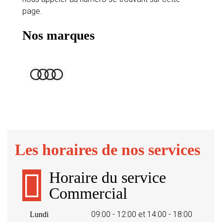
page.
Nos marques
Les horaires de nos services
Horaire du service
Commercial
09:00 - 12:00 et 14:00 - 18:00
Lundi