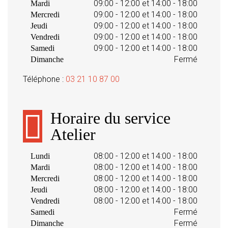
09:00 - 12:00 et 14:00 - 18:00
Mardi
09:00 - 12:00 et 14:00 - 18:00
Mercredi
09:00 - 12:00 et 14:00 - 18:00
Jeudi
09:00 - 12:00 et 14:00 - 18:00
Vendredi
09:00 - 12:00 et 14:00 - 18:00
Samedi
Fermé
Dimanche
Téléphone :
03 21 10 87 00
Horaire du service
Atelier
08:00 - 12:00 et 14:00 - 18:00
Lundi
08:00 - 12:00 et 14:00 - 18:00
Mardi
08:00 - 12:00 et 14:00 - 18:00
Mercredi
08:00 - 12:00 et 14:00 - 18:00
Jeudi
08:00 - 12:00 et 14:00 - 18:00
Vendredi
Fermé
Samedi
Fermé
Dimanche