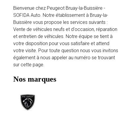
Bienvenue chez Peugeot Bruay-la-Buissière -
SOFIDA Auto. Notre établissement à Bruay-la-
Buissière vous propose les services suivants :
Vente de véhicules neufs et d'occasion, réparation
et entretien de véhicules. Notre équipe se tient à
votre disposition pour vous satisfaire et attend
votre visite. Pour toute question nous vous invitons
également à nous appeler au numéro se trouvant
sur cette page.
Nos marques