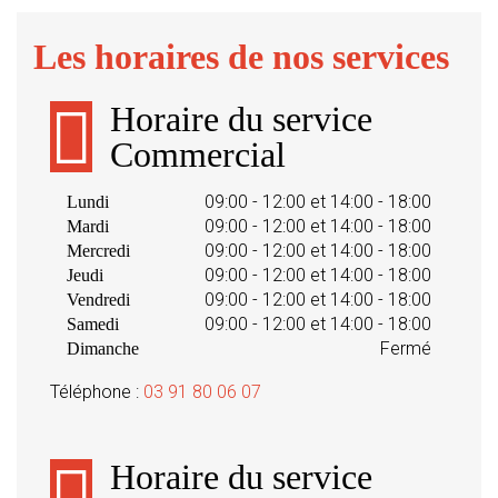
Les horaires de nos services
Horaire du service
Commercial
09:00 - 12:00 et 14:00 - 18:00
Lundi
09:00 - 12:00 et 14:00 - 18:00
Mardi
09:00 - 12:00 et 14:00 - 18:00
Mercredi
09:00 - 12:00 et 14:00 - 18:00
Jeudi
09:00 - 12:00 et 14:00 - 18:00
Vendredi
09:00 - 12:00 et 14:00 - 18:00
Samedi
Fermé
Dimanche
Téléphone :
03 91 80 06 07
Horaire du service