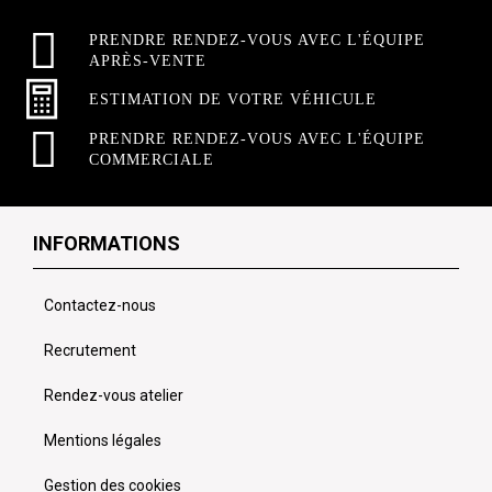
PRENDRE RENDEZ-VOUS AVEC L'ÉQUIPE
APRÈS-VENTE
ESTIMATION DE VOTRE VÉHICULE
PRENDRE RENDEZ-VOUS AVEC L'ÉQUIPE
COMMERCIALE
INFORMATIONS
Contactez-nous
Recrutement
Rendez-vous atelier
Mentions légales
Gestion des cookies