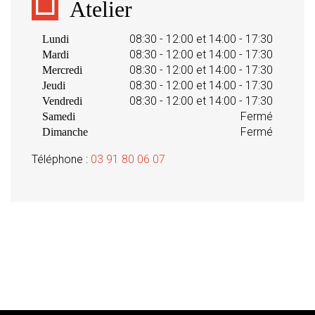
Atelier
08:30 - 12:00 et 14:00 - 17:30
Lundi
08:30 - 12:00 et 14:00 - 17:30
Mardi
08:30 - 12:00 et 14:00 - 17:30
Mercredi
08:30 - 12:00 et 14:00 - 17:30
Jeudi
08:30 - 12:00 et 14:00 - 17:30
Vendredi
Fermé
Samedi
Fermé
Dimanche
Téléphone :
03 91 80 06 07