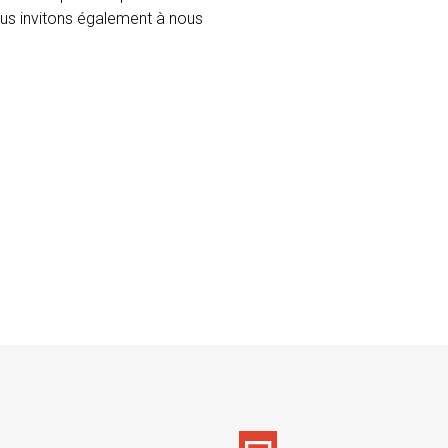
vous invitons également à nous