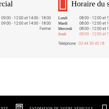
cial
Horaire du s
09:00 - 12:00 et 14:00 - 18:00
08:00 - 12:00 et 
Lundi
09:00 - 12:00 et 14:00 - 18:00
08:00 - 12:00 et 
Mardi
Fermé
08:00 - 12:00 et 
Mercredi
08:00 - 12:00 et 
Jeudi
Téléphone :
03 44 30 45 18
ENTE
ESTIMATION DE VOTRE VÉHICULE