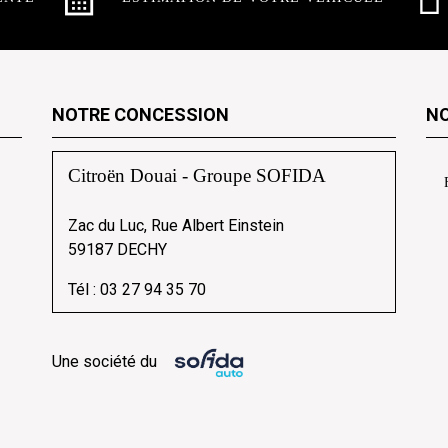
NOTRE CONCESSION
NO
Citroën Douai - Groupe SOFIDA
Zac du Luc, Rue Albert Einstein
59187 DECHY
Tél :
03 27 94 35 70
Une société du