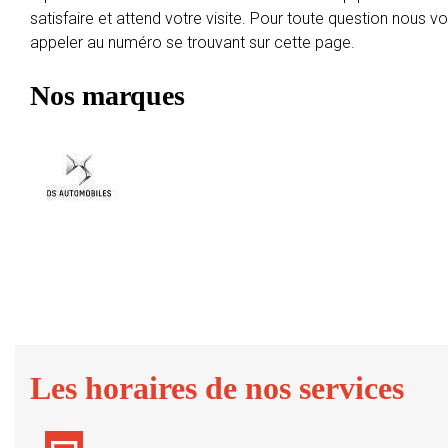
satisfaire et attend votre visite. Pour toute question nous 
appeler au numéro se trouvant sur cette page.
Nos marques
Les horaires de nos services