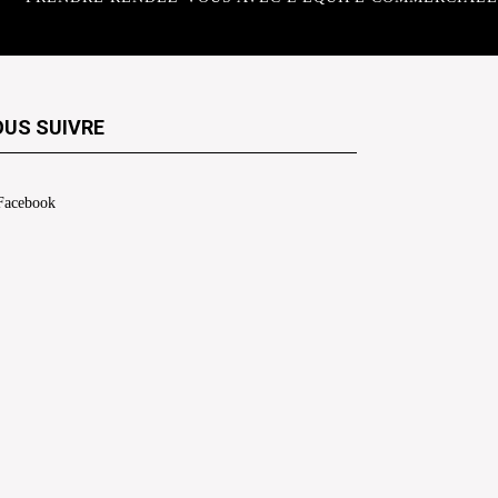
US SUIVRE
Facebook