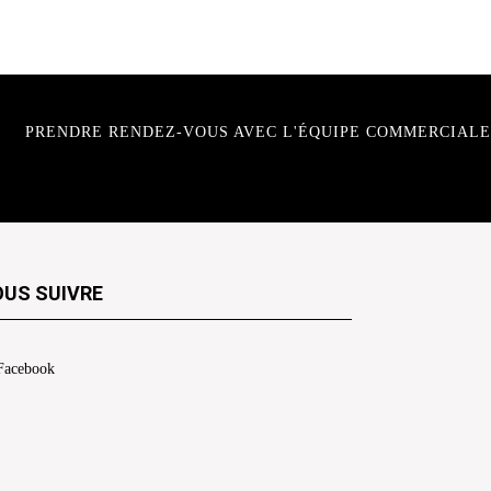
PRENDRE RENDEZ-VOUS AVEC L'ÉQUIPE COMMERCIALE
US SUIVRE
Facebook