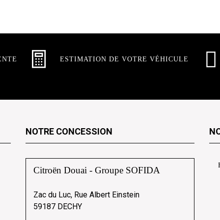
ENTE
ESTIMATION DE VOTRE VÉHICULE
NOTRE CONCESSION
NO
Citroën Douai - Groupe SOFIDA
Zac du Luc, Rue Albert Einstein
59187 DECHY