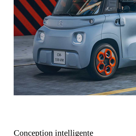
Conception intelligente