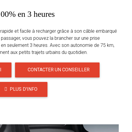
 100% en 3 heures
rapide et facile à recharger grâce à son câble embarqué
re passager, vous pouvez la brancher sur une prise
 en seulement 3 heures. Avec son autonomie de 75 km,
ent aux petits trajets urbains du quotidien.
I
CONTACTER UN CONSEILLER
PLUS D'INFO