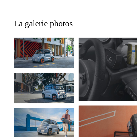
La galerie photos