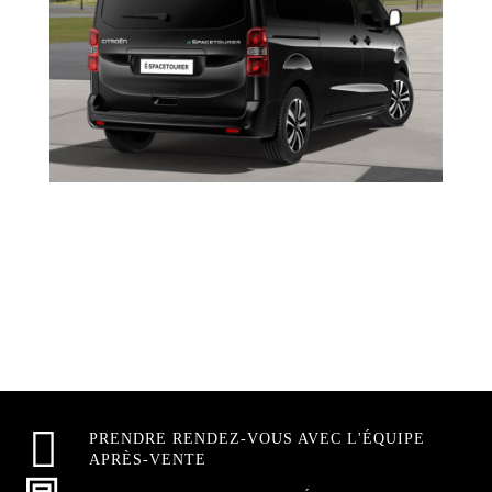
PRENDRE RENDEZ-VOUS AVEC L'ÉQUIPE
APRÈS-VENTE