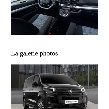
La galerie photos