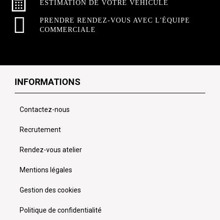
ESTIMATION DE VOTRE VÉHICULE
PRENDRE RENDEZ-VOUS AVEC L'ÉQUIPE
COMMERCIALE
INFORMATIONS
Contactez-nous
Recrutement
Rendez-vous atelier
Mentions légales
Gestion des cookies
Politique de confidentialité