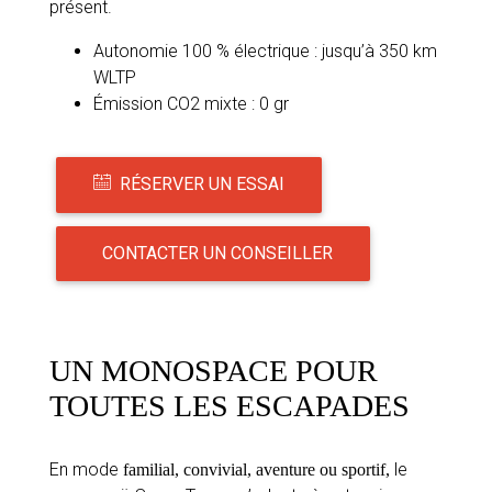
présent.
Autonomie 100 % électrique : jusqu’à 350 km
WLTP
Émission CO2 mixte : 0 gr
RÉSERVER UN ESSAI
CONTACTER UN CONSEILLER
UN MONOSPACE POUR
TOUTES LES ESCAPADES
En mode
le
familial, convivial, aventure ou sportif,