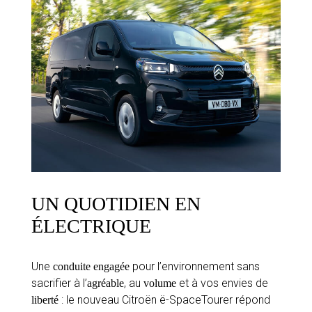
UN QUOTIDIEN EN
ÉLECTRIQUE
Une
pour l’environnement sans
conduite engagée
sacrifier à l’
, au
et à vos envies de
agréable
volume
: le nouveau Citroën ë-SpaceTourer répond
liberté