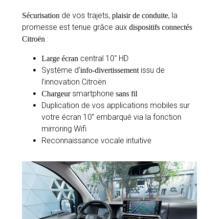
de vos trajets,
, la
Sécurisation
plaisir de conduite
promesse est tenue grâce aux
dispositifs connectés
:
Citroën
central 10″ HD
Large écran
Système d’
issu de
info-divertissement
l’innovation Citroën
smartphone
Chargeur
sans fil
Duplication de vos applications mobiles sur
votre écran 10’’ embarqué via la fonction
mirroring Wifi
Reconnaissance vocale intuitive